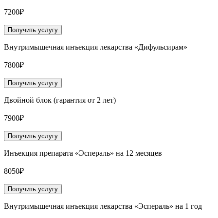
7200₽
Получить услугу
Внутримышечная инъекция лекарства «Дифульсирам»
7800₽
Получить услугу
Двойной блок (гарантия от 2 лет)
7900₽
Получить услугу
Инъекция препарата «Эспераль» на 12 месяцев
8050₽
Получить услугу
Внутримышечная инъекция лекарства «Эспераль» на 1 год