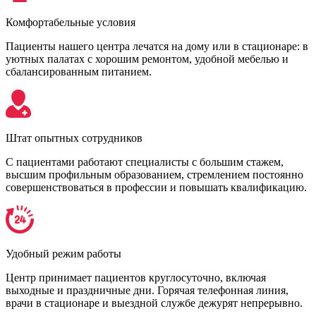
Комфортабельные условия
Пациенты нашего центра лечатся на дому или в стационаре: в
уютных палатах с хорошим ремонтом, удобной мебелью и
сбалансированным питанием.
Штат опытных сотрудников
С пациентами работают специалисты с большим стажем,
высшим профильным образованием, стремлением постоянно
совершенствоваться в профессии и повышать квалификацию.
Удобный режим работы
Центр принимает пациентов круглосуточно, включая
выходные и праздничные дни. Горячая телефонная линия,
врачи в стационаре и выездной службе дежурят непрерывно.