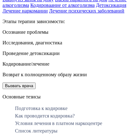
алкоголизма
Кодироваание от алкоголизма
Детоксикация
Лечение наркомании
Лечение психических заболеваний
Этапы терапии зависимости:
Осознание проблемы
Исследования, диагностика
Проведение детоксикации
Кодирование/лечение
Возврат к полноценному образу жизни
Вызвать врача
Основные тезисы
Подготовка к кодировке
Как проводится кодировка?
Условия лечения в платном наркоцентре
Список литературы