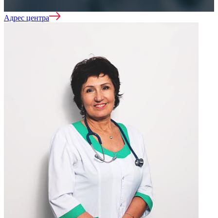
Адрес центра
Лечение алкоголизма