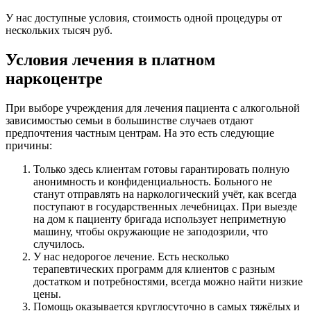
У нас доступные условия, стоимость одной процедуры от
нескольких тысяч руб.
Условия лечения в платном
наркоцентре
При выборе учреждения для лечения пациента с алкогольной
зависимостью семьи в большинстве случаев отдают
предпочтения частным центрам. На это есть следующие
причины:
Только здесь клиентам готовы гарантировать полную
анонимность и конфиденциальность. Больного не
станут отправлять на наркологический учёт, как всегда
поступают в государственных лечебницах. При выезде
на дом к пациенту бригада использует неприметную
машину, чтобы окружающие не заподозрили, что
случилось.
У нас недорогое лечение. Есть несколько
терапевтических программ для клиентов с разным
достатком и потребностями, всегда можно найти низкие
цены.
Помощь оказывается круглосуточно в самых тяжёлых и