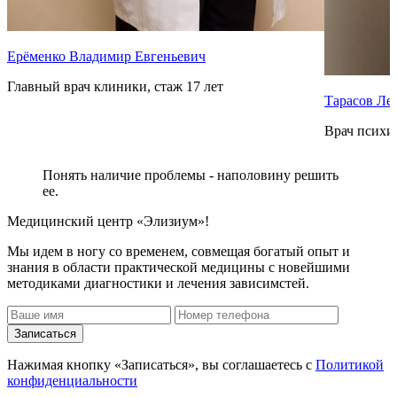
Ерёменко Владимир Евгеньевич
Главный врач клиники, стаж 17 лет
Тарасов Ле
Врач психиа
Понять наличие проблемы - наполовину решить
ее.
Медицинский центр «Элизиум»!
Мы идем в ногу со временем, совмещая богатый опыт и
знания в области практической медицины с новейшими
методиками диагностики и лечения зависимстей.
Записаться
Нажимая кнопку «Записаться», вы соглашаетесь с
Политикой
конфиденциальности