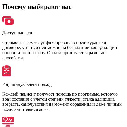
Почему
выбирают нас
Доступные цены
Стоимость всех услуг фиксирована в прейскуранте и
договоре, узнать о ней можно на бесплатной консультации
очно или по телефону. Оплата принимается разными
способами.
Индивидуальный подход
Каждый пациент получает помощь по программе, которую
врач составил с учетом степени тяжести, стажа аддикции,
возраста, самочувствия на момент обращения и даже личных
пожеланий зависимого.