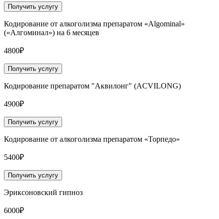
Получить услугу
Кодирование от алкоголизма препаратом «Algominal»
(«Алгоминал») на 6 месяцев
4800₽
Получить услугу
Кодирование препаратом "Аквилонг" (ACVILONG)
4900₽
Получить услугу
Кодирование от алкоголизма препаратом «Торпедо»
5400₽
Получить услугу
Эриксоновский гипноз
6000₽