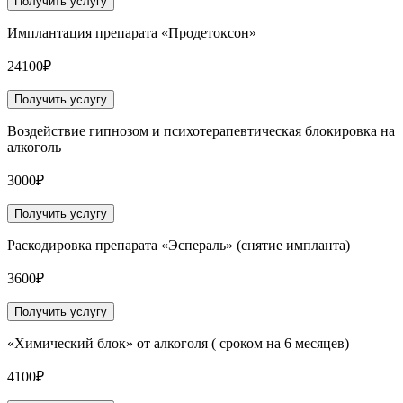
Получить услугу
Имплантация препарата «Продетоксон»
24100₽
Получить услугу
Воздействие гипнозом и психотерапевтическая блокировка на
алкоголь
3000₽
Получить услугу
Раскодировка препарата «Эспераль» (снятие импланта)
3600₽
Получить услугу
«Химический блок» от алкоголя ( сроком на 6 месяцев)
4100₽