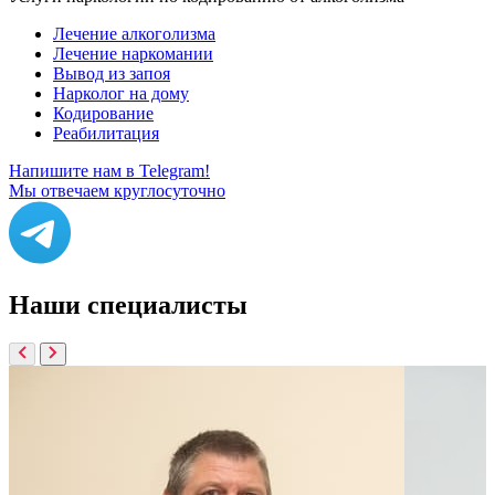
Лечение алкоголизма
Лечение наркомании
Вывод из запоя
Нарколог на дому
Кодирование
Реабилитация
Напишите нам в Telegram!
Мы отвечаем круглосуточно
Наши
специалисты