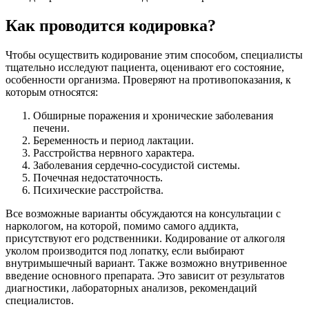
Как проводится кодировка?
Чтобы осуществить кодирование этим способом, специалисты
тщательно исследуют пациента, оценивают его состояние,
особенности организма. Проверяют на противопоказания, к
которым относятся:
Обширные поражения и хронические заболевания
печени.
Беременность и период лактации.
Расстройства нервного характера.
Заболевания сердечно-сосудистой системы.
Почечная недостаточность.
Психические расстройства.
Все возможные варианты обсуждаются на консультации с
наркологом, на которой, помимо самого аддикта,
присутствуют его родственники. Кодирование от алкоголя
уколом производится под лопатку, если выбирают
внутримышечный вариант. Также возможно внутривенное
введение основного препарата. Это зависит от результатов
диагностики, лабораторных анализов, рекомендаций
специалистов.