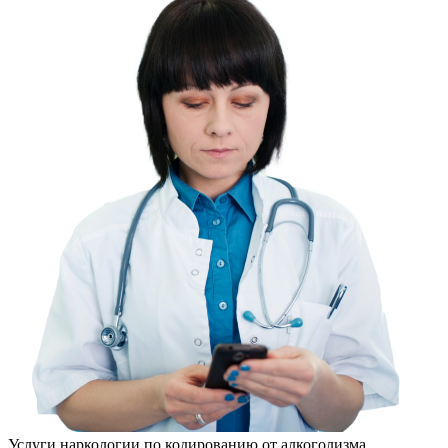
Услуги наркологии по кодированию от алкоголизма