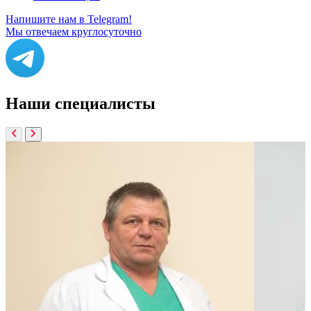
Напишите нам в Telegram!
Мы отвечаем круглосуточно
Наши
специалисты