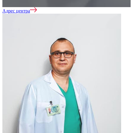
Адрес центра
Кодирование