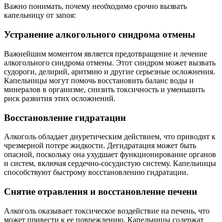
Важно понимать, почему необходимо срочно вызвать
капельницу от запоя:
Устранение алкогольного синдрома отмены
Важнейшим моментом является предотвращение и лечение
алкогольного синдрома отмены. Этот синдром может вызвать
судороги, делирий, аритмию и другие серьезные осложнения.
Капельницы могут помочь восстановить баланс воды и
минералов в организме, снизить токсичность и уменьшить
риск развития этих осложнений.
Восстановление гидратации
Алкоголь обладает диуретическим действием, что приводит к
чрезмерной потере жидкости. Дегидратация может быть
опасной, поскольку она ухудшает функционирование органов
и систем, включая сердечно-сосудистую систему. Капельницы
способствуют быстрому восстановлению гидратации.
Снятие отравления и восстановление печени
Алкоголь оказывает токсическое воздействие на печень, что
может привести к ее повреждению. Капельницы содержат