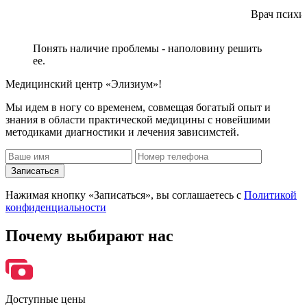
Врач психиа
Понять наличие проблемы - наполовину решить
ее.
Медицинский центр «Элизиум»!
Мы идем в ногу со временем, совмещая богатый опыт и
знания в области практической медицины с новейшими
методиками диагностики и лечения зависимстей.
Записаться
Нажимая кнопку «Записаться», вы соглашаетесь с
Политикой
конфиденциальности
Почему
выбирают нас
Доступные цены