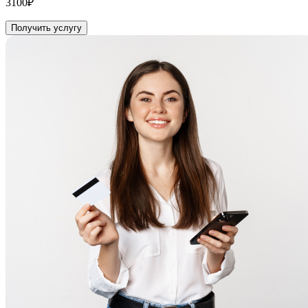
3100₽
Получить услугу