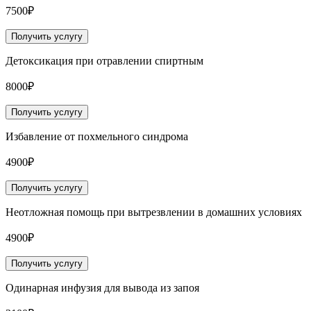
7500₽
Получить услугу
Детоксикация при отравлении спиртным
8000₽
Получить услугу
Избавление от похмельного синдрома
4900₽
Получить услугу
Неотложная помощь при вытрезвлении в домашних условиях
4900₽
Получить услугу
Одинарная инфузия для вывода из запоя