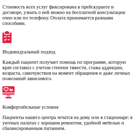
Стоимость всех услуг фиксирована в прейскуранте и
договоре, узнать о ней можно на бесплатной консультации
очно или по телефону. Оплата принимается разными
способами.
Индивидуальный подход
Каждый пациент получает помощь по программе, которую
врач составил с учетом степени тяжести, стажа аддикции,
возраста, самочувствия на момент обращения и даже личных
пожеланий зависимого.
Комфортабельные условия
Пациенты нашего центра лечатся на дому или в стационаре: в
уютных палатах с хорошим ремонтом, удобной мебелью и
сбалансированным питанием.