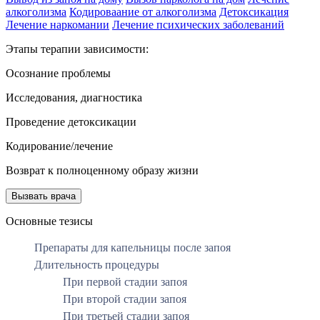
алкоголизма
Кодироваание от алкоголизма
Детоксикация
Лечение наркомании
Лечение психических заболеваний
Этапы терапии зависимости:
Осознание проблемы
Исследования, диагностика
Проведение детоксикации
Кодирование/лечение
Возврат к полноценному образу жизни
Вызвать врача
Основные тезисы
Препараты для капельницы после запоя
Длительность процедуры
При первой стадии запоя
При второй стадии запоя
При третьей стадии запоя