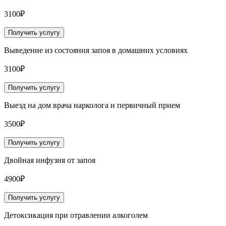
3100₽
Получить услугу
Выведение из состояния запоя в домашних условиях
3100₽
Получить услугу
Выезд на дом врача нарколога и первичный прием
3500₽
Получить услугу
Двойная инфузия от запоя
4900₽
Получить услугу
Детоксикация при отравлении алкоголем