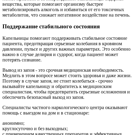
вещества, которые помогают организму быстрее
метаболизировать алкоголь и избавиться от его токсичных
метаболитов, что снижает негативное воздействие на печень.
Поддержание стабильного состояния
Капельницы помогают поддерживать стабильное состояние
пациента, предотвращая серьезные колебания в кровяном
давлении, пульсе и других важных параметрах. Это особенно
важно в случае делирия и судорог, когда пациент может
потерять сознание.
Вывод из запоя - это срочная медицинская необходимость.
Медлить в этом вопросе может стоить здоровья и даже жизни.
Поэтому в случае запоя, не стоит колебаться - срочно
вызывайте капельницу и обратитесь к медицинским
специалистам, чтобы предотвратить серьезные осложнения и
обеспечить безопасный выход из запоя.
Специалисты частного наркологического центра оказывают
помощь с выездом на дом и в стационаре:
анонимно;
круглосуточно и без выходных;
с применением качественных препаратов и эффективных