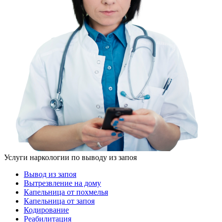
Услуги наркологии по выводу из запоя
Вывод из запоя
Вытрезвление на дому
Капельница от похмелья
Капельница от запоя
Кодирование
Реабилитация