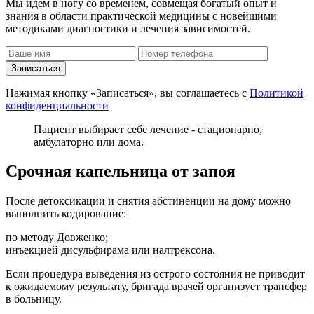
Мы идем в ногу со временем, совмещая богатый опыт и
знания в области практической медицины с новейшими
методиками диагностики и лечения зависимостей.
Записаться
Нажимая кнопку «Записаться», вы соглашаетесь с
Политикой
конфиденциальности
Пациент выбирает себе лечение - стационарно,
амбулаторно или дома.
Срочная капельница от запоя
После детоксикации и снятия абстиненции на дому можно
выполнить кодирование:
по методу Довженко;
инъекцией дисульфирама или налтрексона.
Если процедура выведения из острого состояния не приводит
к ожидаемому результату, бригада врачей организует трансфер
в больницу.