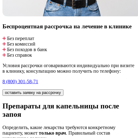
Беспроцентная рассрочка
на лечение в клинике
Без переплат
Без комиссий
Без походов в банк
Без справок
Условия рассрочки оговариваются индивидуально при визите
в клинику, консультацию можно получить по телефону:
8 (800) 301-58-71
оставить заявку на рассрочку
Препараты для капельницы после
запоя
Определить, какие лекарства требуются конкретному
пациенту, может
только врач
. Правильный состав