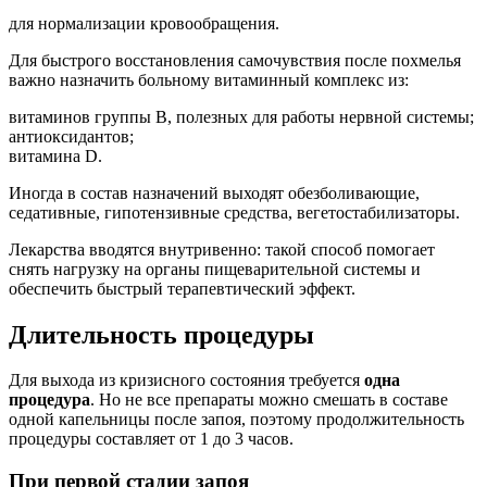
для нормализации кровообращения.
Для быстрого восстановления самочувствия после похмелья
важно назначить больному витаминный комплекс из:
витаминов группы В, полезных для работы нервной системы;
антиоксидантов;
витамина D.
Иногда в состав назначений выходят обезболивающие,
седативные, гипотензивные средства, вегетостабилизаторы.
Лекарства вводятся внутривенно: такой способ помогает
снять нагрузку на органы пищеварительной системы и
обеспечить быстрый терапевтический эффект.
Длительность процедуры
Для выхода из кризисного состояния требуется
одна
процедура
. Но не все препараты можно смешать в составе
одной капельницы после запоя, поэтому продолжительность
процедуры составляет от 1 до 3 часов.
При первой стадии запоя