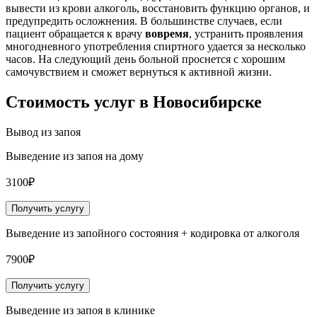
вывести из крови алкоголь, восстановить функцию органов, и
предупредить осложнения. В большинстве случаев, если
пациент обращается к врачу
вовремя
, устранить проявления
многодневного употребления спиртного удается за несколько
часов. На следующий день больной проснется с хорошим
самочувствием и сможет вернуться к активной жизни.
Стоимость услуг
в Новосибирске
Вывод из запоя
Выведение из запоя на дому
3100₽
Получить услугу
Выведение из запойного состояния + кодировка от алкоголя
7900₽
Получить услугу
Выведение из запоя в клинике