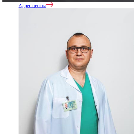
Адрес центра
Вывод из запоя