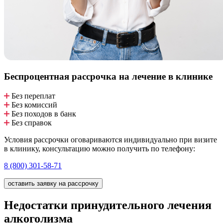
Беспроцентная рассрочка
на лечение в клинике
Без переплат
Без комиссий
Без походов в банк
Без справок
Условия рассрочки оговариваются индивидуально при визите
в клинику, консультацию можно получить по телефону:
8 (800) 301-58-71
оставить заявку на рассрочку
Недостатки принудительного лечения
алкоголизма