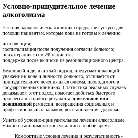
Условно-принудительное лечение
алкоголизма
Частная наркологическая клиника предлагает услуги для
помощи пациентам, которые пока не готовы к лечению:
интервенция;
госпитализация после получения согласия больного;
психотерапия с семьёй пациента;
поддержка после выписки из реабилитационного центра.
Вежливый и деликатный подход, предусматривающий
уважение к воле и личности больного, отличается от
принудительного лечения алкоголизма, проводимого в
государственных клиниках. Статистика реальных случаев
доказывает: этот подход помогает добиться быстрого
прогресса и стойкого результата:
длительной или
пожизненной
ремиссии, возвращения социальных и
профессиональных навыков, восстановления здоровья.
Узнать об условно-принудительном лечении алкоголизме
можно на анонимной консультации в любое время.
Комфортные условия лечения и результативность -