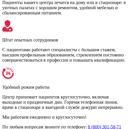
Пациенты нашего центра лечатся на дому или в стационаре: в
уютных палатах с хорошим ремонтом, удобной мебелью и
сбалансированным питанием.
Штат опытных сотрудников
С пациентами работают специалисты с большим стажем,
высшим профильным образованием, стремлением постоянно
совершенствоваться в профессии и повышать квалификацию.
Удобный режим работы
Центр принимает пациентов круглосуточно, включая
выходные и праздничные дни. Горячая телефонная линия,
врачи в стационаре и выездной службе дежурят непрерывно.
Мы работаем ежедневно и круглосуточно!
По любым вопросам звоните по телефону:
8 (800) 301-58-71