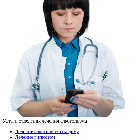
Услуги отделения лечения алкоголизма
Лечение алкоголизма на дому
Лечение гипнозом