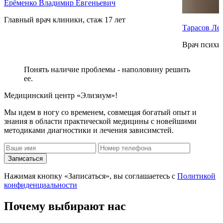
Ерёменко Владимир Евгеньевич
Главный врач клиники, стаж 17 лет
Тарасов Ле
Врач психиа
Понять наличие проблемы - наполовину решить
ее.
Медицинский центр «Элизиум»!
Мы идем в ногу со временем, совмещая богатый опыт и
знания в области практической медицины с новейшими
методиками диагностики и лечения зависимстей.
Записаться
Нажимая кнопку «Записаться», вы соглашаетесь с
Политикой
конфиденциальности
Почему
выбирают нас