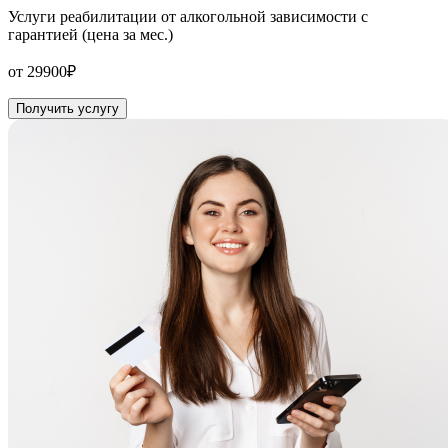
Услуги реабилитации от алкогольной зависимости с
гарантией (цена за мес.)
от 29900₽
Получить услугу