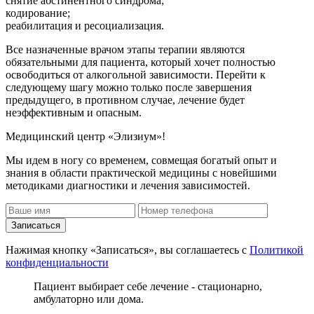
снятие абстинентного синдрома;
кодирование;
реабилитация и ресоциализация.
Все назначенные врачом этапы терапии являются
обязательными для пациента, который хочет полностью
освободиться от алкогольной зависимости. Перейти к
следующему шагу можно только после завершения
предыдущего, в противном случае, лечение будет
неэффективным и опасным.
Медицинский центр «Элизиум»!
Мы идем в ногу со временем, совмещая богатый опыт и
знания в области практической медицины с новейшими
методиками диагностики и лечения зависимостей.
Записаться
Нажимая кнопку «Записаться», вы соглашаетесь с
Политикой
конфиденциальности
Пациент выбирает себе лечение - стационарно,
амбулаторно или дома.