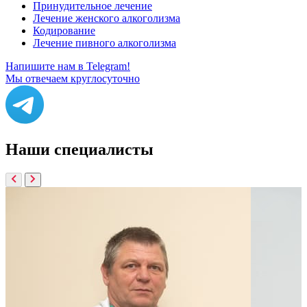
Принудительное лечение
Лечение женского алкоголизма
Кодирование
Лечение пивного алкоголизма
Напишите нам в Telegram!
Мы отвечаем круглосуточно
Наши
специалисты