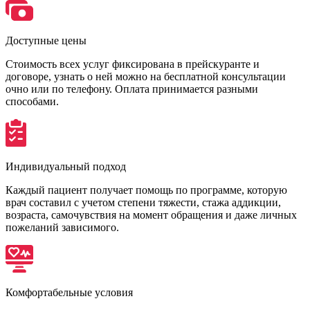
Доступные цены
Стоимость всех услуг фиксирована в прейскуранте и
договоре, узнать о ней можно на бесплатной консультации
очно или по телефону. Оплата принимается разными
способами.
Индивидуальный подход
Каждый пациент получает помощь по программе, которую
врач составил с учетом степени тяжести, стажа аддикции,
возраста, самочувствия на момент обращения и даже личных
пожеланий зависимого.
Комфортабельные условия