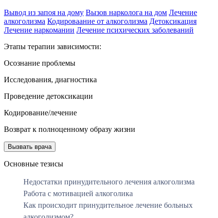
Вывод из запоя на дому
Вызов нарколога на дом
Лечение
алкоголизма
Кодироваание от алкоголизма
Детоксикация
Лечение наркомании
Лечение психических заболеваний
Этапы терапии зависимости:
Осознание проблемы
Исследования, диагностика
Проведение детоксикации
Кодирование/лечение
Возврат к полноценному образу жизни
Вызвать врача
Основные тезисы
Недостатки принудительного лечения алкоголизма
Работа с мотивацией алкоголика
Как происходит принудительное лечение больных
алкоголизмом?