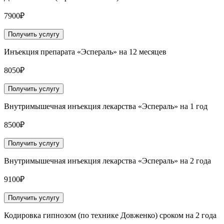
7900₽
Получить услугу
Инъекция препарата «Эспераль» на 12 месяцев
8050₽
Получить услугу
Внутримышечная инъекция лекарства «Эспераль» на 1 год
8500₽
Получить услугу
Внутримышечная инъекция лекарства «Эспераль» на 2 года
9100₽
Получить услугу
Кодировка гипнозом (по технике Довженко) сроком на 2 года