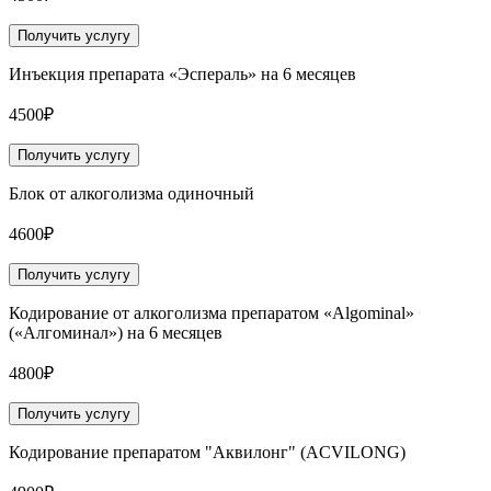
Получить услугу
Инъекция препарата «Эспераль» на 6 месяцев
4500₽
Получить услугу
Блок от алкоголизма одиночный
4600₽
Получить услугу
Кодирование от алкоголизма препаратом «Algominal»
(«Алгоминал») на 6 месяцев
4800₽
Получить услугу
Кодирование препаратом "Аквилонг" (ACVILONG)