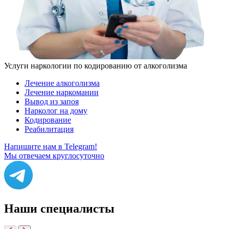
Услуги наркологии по кодированию от алкоголизма
Лечение алкоголизма
Лечение наркомании
Вывод из запоя
Нарколог на дому
Кодирование
Реабилитация
Напишите нам в Telegram!
Мы отвечаем круглосуточно
Наши
специалисты