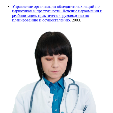
Управление организации объединенных наций по
наркотикам и преступности. Лечение наркомании и
реабилитация: практическое руководство по
планированию и осуществлению.
2003.