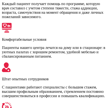
Каждый пациент получает помощь по программе, которую
врач составил с учетом степени тяжести, стажа аддикции,
возраста, самочувствия на момент обращения и даже личных
пожеланий зависимого.
Комфортабельные условия
Пациенты нашего центра лечатся на дому или в стационаре: в
уютных палатах с хорошим ремонтом, удобной мебелью и
сбалансированным питанием.
Штат опытных сотрудников
С пациентами работают специалисты с большим стажем,
высшим профильным образованием, стремлением постоянно
совершенствоваться в профессии и повышать квалификацию.