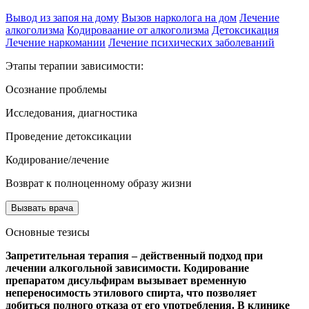
Вывод из запоя на дому
Вызов нарколога на дом
Лечение
алкоголизма
Кодироваание от алкоголизма
Детоксикация
Лечение наркомании
Лечение психических заболеваний
Этапы терапии зависимости:
Осознание проблемы
Исследования, диагностика
Проведение детоксикации
Кодирование/лечение
Возврат к полноценному образу жизни
Вызвать врача
Основные тезисы
Запретительная терапия – действенный подход при
лечении алкогольной зависимости. Кодирование
препаратом дисульфирам вызывает временную
непереносимость этилового спирта, что позволяет
добиться полного отказа от его употребления. В клинике