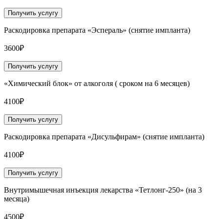
Получить услугу
Раскодировка препарата «Эспераль» (снятие импланта)
3600₽
Получить услугу
«Химический блок» от алкоголя ( сроком на 6 месяцев)
4100₽
Получить услугу
Раскодировка препарата «Дисульфирам» (снятие импланта)
4100₽
Получить услугу
Внутримышечная инъекция лекарства «Тетлонг-250» (на 3
месяца)
4500₽