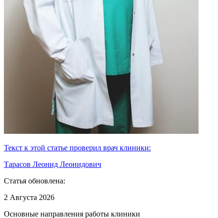
Текст к этой статье проверил врач клиники:
Тарасов Леонид Леонидович
Статья обновлена:
2 Августа 2026
Основные направления работы клиники