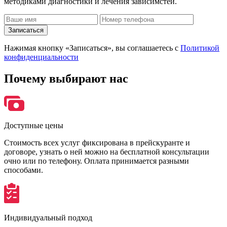
методиками диагностики и лечения зависимстей.
Записаться
Нажимая кнопку «Записаться», вы соглашаетесь с
Политикой
конфиденциальности
Почему
выбирают нас
Доступные цены
Стоимость всех услуг фиксирована в прейскуранте и
договоре, узнать о ней можно на бесплатной консультации
очно или по телефону. Оплата принимается разными
способами.
Индивидуальный подход