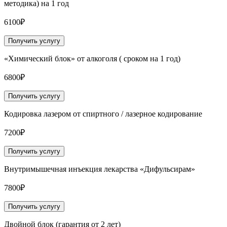
методика) на 1 год
6100₽
Получить услугу
«Химический блок» от алкоголя ( сроком на 1 год)
6800₽
Получить услугу
Кодировка лазером от спиртного / лазерное кодирование
7200₽
Получить услугу
Внутримышечная инъекция лекарства «Дифульсирам»
7800₽
Получить услугу
Двойной блок (гарантия от 2 лет)