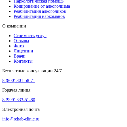
Наркологическая помощь
Кодирование от алкоголизма
Реабилитация алкоголиков
Реабилитация наркоманов
О компании
Стоимость услуг
Отзывы
Фото
Лицензии
Врачи
Контакты
Бесплатные консультации 24/7
8 (800) 301-58-71
Горячая линия
8 (999) 333-51-80
Электронная почта
info@rehab-clinic.ru