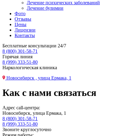
Лечение психических заболеваний
Лечение булимии
Фото
Отзывы
Цены
Лицензии
Контакты
Бесплатные консультации 24/7
8 (800) 301-58-71
Горячая линия
8 (999) 333-51-80
Наркологическая клиника
Новосибирск , улица Ермака, 1
Как с нами связаться
Адрес call-центра:
Новосибирск, улица Ермака, 1
8 (800) 301-58-71
8 (999) 333-51-80
Звоните круглосуточно
Режим работы: