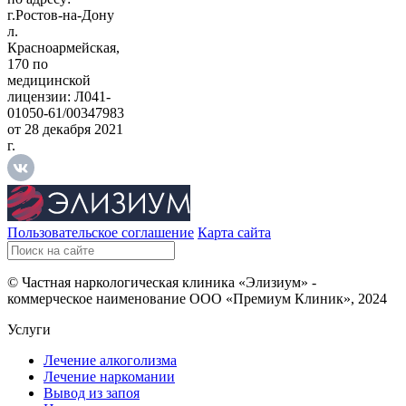
г.Ростов-на-Дону
л.
Красноармейская,
170 по
медицинской
лицензии: Л041-
01050-61/00347983
от 28 декабря 2021
г.
Пользовательское соглашение
Карта сайта
© Частная наркологическая клиника «Элизиум» -
коммерческое наименование ООО «Премиум Клиник», 2024
Услуги
Лечение алкоголизма
Лечение наркомании
Вывод из запоя